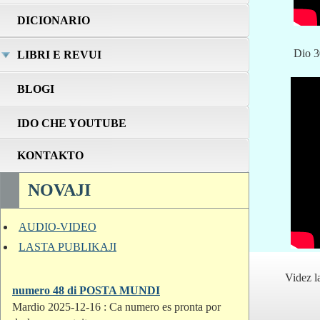
DICIONARIO
Dio 30 
LIBRI E REVUI
BLOGI
IDO CHE YOUTUBE
KONTAKTO
NOVAJI
AUDIO-VIDEO
LASTA PUBLIKAJI
Videz la
numero 48 di POSTA MUNDI
Mardio 2025-12-16 : Ca numero es pronta por