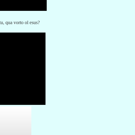
u, qua vorto ol esus?