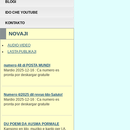
BLOGI
IDO CHE YOUTUBE
KONTAKTO
NOVAJI
AUDIO-VIDEO
LASTA PUBLIKAJI
numero 48 di POSTA MUNDI
Mardio 2025-12-16 : Ca numero es
pronta por deskargar gratuite
Numero 4/2025 dil revuo Ido-Saluto!
Mardio 2025-12-16 : Ca numero es
pronta por deskargar gratuite
DU POEMI DA AUSMA PORMALE
Kansono en Ido. muziko e kanto per I.A.